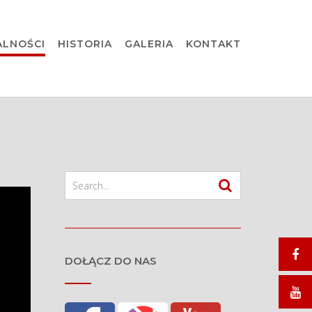
ALNOŚCI
HISTORIA
GALERIA
KONTAKT
DOŁĄCZ DO NAS