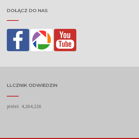
DOŁĄCZ DO NAS
LLCZNIK ODWIEDZIN
jesteś
4,264,226